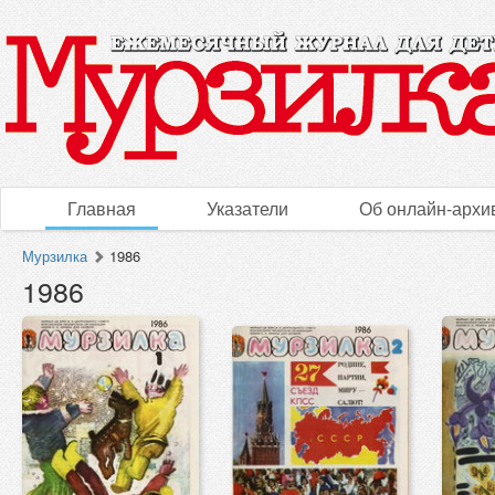
Главная
Указатели
Об онлайн-архи
Мурзилка
1986
1986