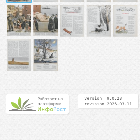
version 9.0.28
revision 2026-03-11