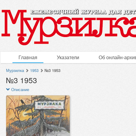
Главная
Указатели
Об онлайн-архи
Мурзилка
1953
№3 1953
№3 1953
Описание