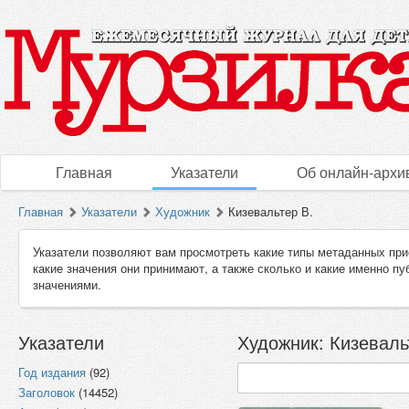
Главная
Указатели
Об онлайн-архи
Главная
Указатели
Художник
Кизевальтер В.
Указатели позволяют вам просмотреть какие типы метаданных при
какие значения они принимают, а также сколько и какие именно п
значениями.
Указатели
Художник: Кизевальт
Год издания
(92)
Заголовок
(14452)